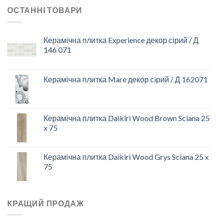
ОСТАННІ ТОВАРИ
Керамічна плитка Experience декор сірий / Д
146 071
Керамічна плитка Mare декор сiрий / Д 162071
Керамічна плитка Daikiri Wood Brown Sciana 25
x 75
Керамічна плитка Daikiri Wood Grys Sciana 25 x
75
КРАЩИЙ ПРОДАЖ