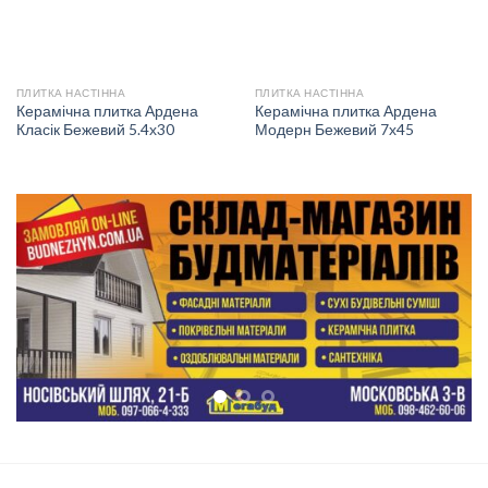
ПЛИТКА НАСТІННА
ПЛИТКА НАСТІННА
Керамічна плитка Ардена
Керамічна плитка Ардена
Класік Бежевий 5.4х30
Модерн Бежевий 7х45