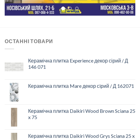
ОСТАННІ ТОВАРИ
Керамічна плитка Experience декор сірий / Д
146 071
Керамічна плитка Mare декор сiрий / Д 162071
Керамічна плитка Daikiri Wood Brown Sciana 25
x 75
Керамічна плитка Daikiri Wood Grys Sciana 25 x