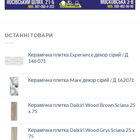
ОСТАННІ ТОВАРИ
Керамічна плитка Experience декор сірий / Д
146 071
Керамічна плитка Mare декор сiрий / Д 162071
Керамічна плитка Daikiri Wood Brown Sciana 25
x 75
Керамічна плитка Daikiri Wood Grys Sciana 25 x
75