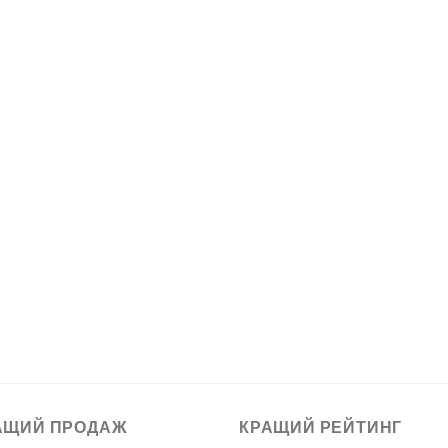
АЩИЙ ПРОДАЖ
КРАЩИЙ РЕЙТИНГ