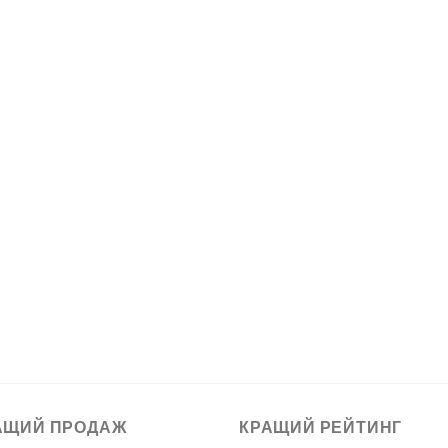
АЩИЙ ПРОДАЖ
КРАЩИЙ РЕЙТИНГ