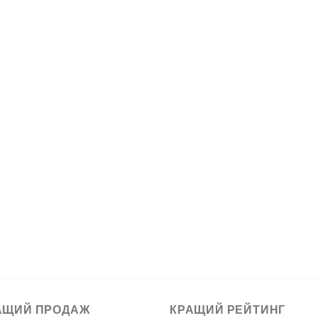
АЩИЙ ПРОДАЖ
КРАЩИЙ РЕЙТИНГ