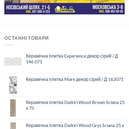
ОСТАННІ ТОВАРИ
Керамічна плитка Experience декор сірий / Д
146 071
Керамічна плитка Mare декор сiрий / Д 162071
Керамічна плитка Daikiri Wood Brown Sciana 25
x 75
Керамічна плитка Daikiri Wood Grys Sciana 25 x