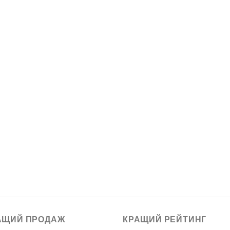
АЩИЙ ПРОДАЖ
КРАЩИЙ РЕЙТИНГ