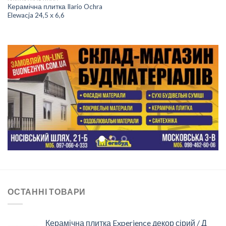
Керамічна плитка Ilario Ochra
Elewacja 24,5 х 6,6
ОСТАННІ ТОВАРИ
Керамічна плитка Experience декор сірий / Д