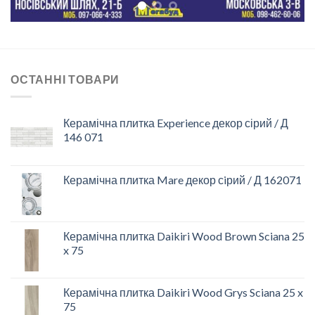
ОСТАННІ ТОВАРИ
Керамічна плитка Experience декор сірий / Д
146 071
Керамічна плитка Mare декор сiрий / Д 162071
Керамічна плитка Daikiri Wood Brown Sciana 25
x 75
Керамічна плитка Daikiri Wood Grys Sciana 25 x
75