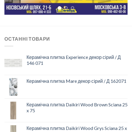
ОСТАННІ ТОВАРИ
Керамічна плитка Experience декор сірий / Д
146 071
Керамічна плитка Mare декор сiрий / Д 162071
Керамічна плитка Daikiri Wood Brown Sciana 25
x 75
Керамічна плитка Daikiri Wood Grys Sciana 25 x