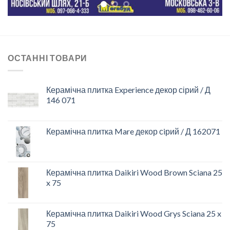
ОСТАННІ ТОВАРИ
Керамічна плитка Experience декор сірий / Д
146 071
Керамічна плитка Mare декор сiрий / Д 162071
Керамічна плитка Daikiri Wood Brown Sciana 25
x 75
Керамічна плитка Daikiri Wood Grys Sciana 25 x
75