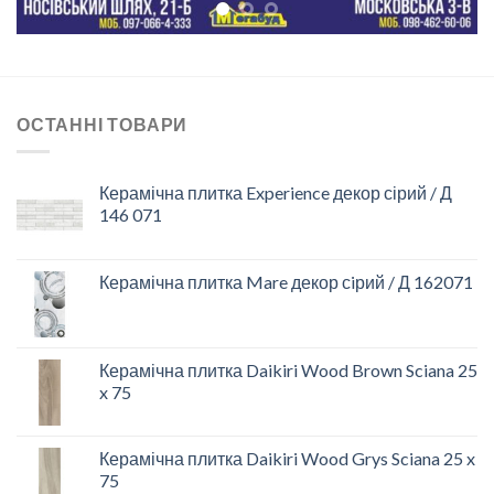
ОСТАННІ ТОВАРИ
Керамічна плитка Experience декор сірий / Д
146 071
Керамічна плитка Mare декор сiрий / Д 162071
Керамічна плитка Daikiri Wood Brown Sciana 25
x 75
Керамічна плитка Daikiri Wood Grys Sciana 25 x
75