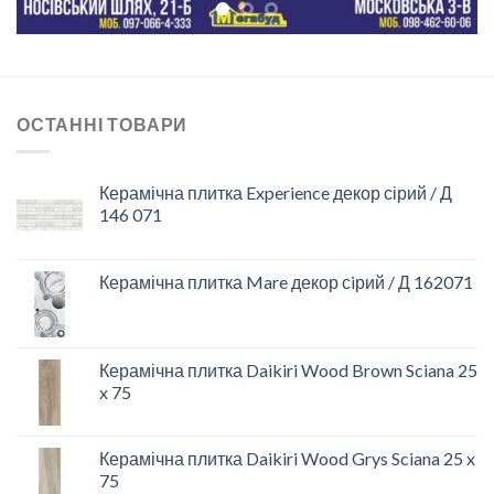
ОСТАННІ ТОВАРИ
Керамічна плитка Experience декор сірий / Д
146 071
Керамічна плитка Mare декор сiрий / Д 162071
Керамічна плитка Daikiri Wood Brown Sciana 25
x 75
Керамічна плитка Daikiri Wood Grys Sciana 25 x
75