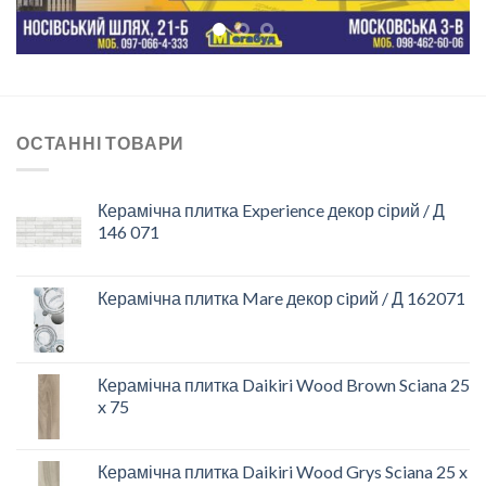
ОСТАННІ ТОВАРИ
Керамічна плитка Experience декор сірий / Д
146 071
Керамічна плитка Mare декор сiрий / Д 162071
Керамічна плитка Daikiri Wood Brown Sciana 25
x 75
Керамічна плитка Daikiri Wood Grys Sciana 25 x