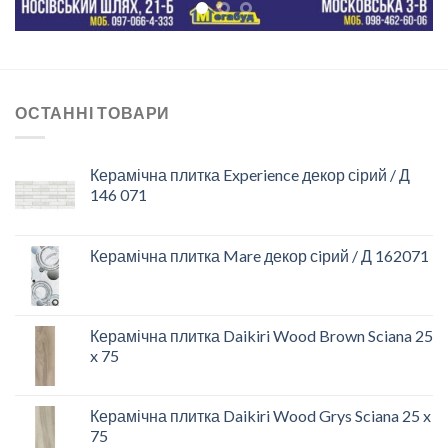
ОСТАННІ ТОВАРИ
Керамічна плитка Experience декор сірий / Д
146 071
Керамічна плитка Mare декор сiрий / Д 162071
Керамічна плитка Daikiri Wood Brown Sciana 25
x 75
Керамічна плитка Daikiri Wood Grys Sciana 25 x
75