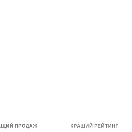
АЩИЙ ПРОДАЖ
КРАЩИЙ РЕЙТИНГ