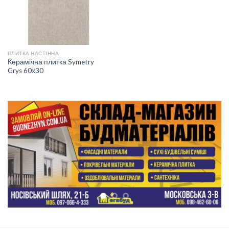
ПЛИТКА НАСТІННА
Керамічна плитка Symetry
Grys 60х30