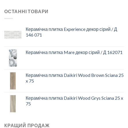
ОСТАННІ ТОВАРИ
Керамічна плитка Experience декор сірий / Д
146 071
Керамічна плитка Mare декор сiрий / Д 162071
Керамічна плитка Daikiri Wood Brown Sciana 25
x 75
Керамічна плитка Daikiri Wood Grys Sciana 25 x
75
КРАЩИЙ ПРОДАЖ