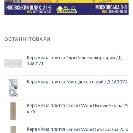
ОСТАННІ ТОВАРИ
Керамічна плитка Experience декор сірий / Д
146 071
Керамічна плитка Mare декор сiрий / Д 162071
Керамічна плитка Daikiri Wood Brown Sciana 25
x 75
Керамічна плитка Daikiri Wood Grys Sciana 25 x