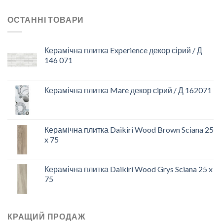
ОСТАННІ ТОВАРИ
Керамічна плитка Experience декор сірий / Д
146 071
Керамічна плитка Mare декор сiрий / Д 162071
Керамічна плитка Daikiri Wood Brown Sciana 25
x 75
Керамічна плитка Daikiri Wood Grys Sciana 25 x
75
КРАЩИЙ ПРОДАЖ