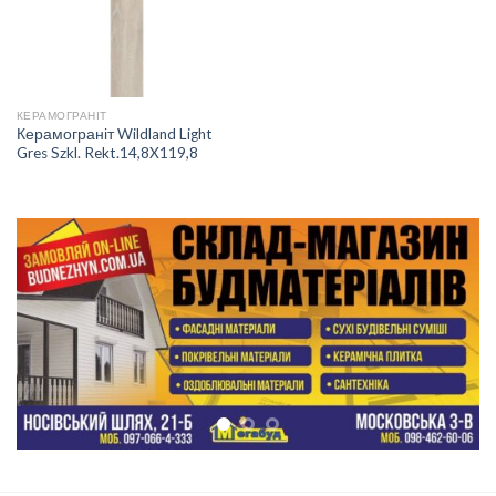
КЕРАМОГРАНІТ
Керамограніт Wildland Light
Gres Szkl. Rekt.14,8X119,8