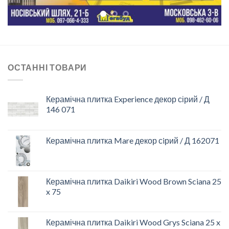
ОСТАННІ ТОВАРИ
Керамічна плитка Experience декор сірий / Д
146 071
Керамічна плитка Mare декор сiрий / Д 162071
Керамічна плитка Daikiri Wood Brown Sciana 25
x 75
Керамічна плитка Daikiri Wood Grys Sciana 25 x