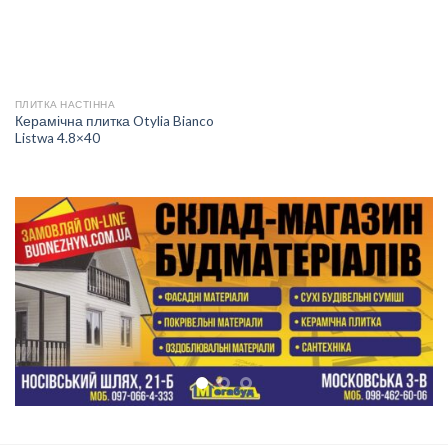
ПЛИТКА НАСТІННА
Керамічна плитка Otylia Bianco
Listwa 4.8×40