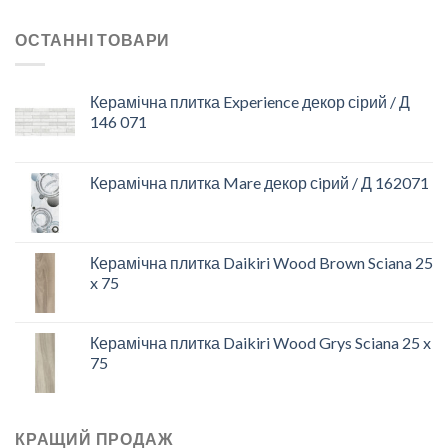
ОСТАННІ ТОВАРИ
Керамічна плитка Experience декор сірий / Д
146 071
Керамічна плитка Mare декор сiрий / Д 162071
Керамічна плитка Daikiri Wood Brown Sciana 25
x 75
Керамічна плитка Daikiri Wood Grys Sciana 25 x
75
КРАЩИЙ ПРОДАЖ