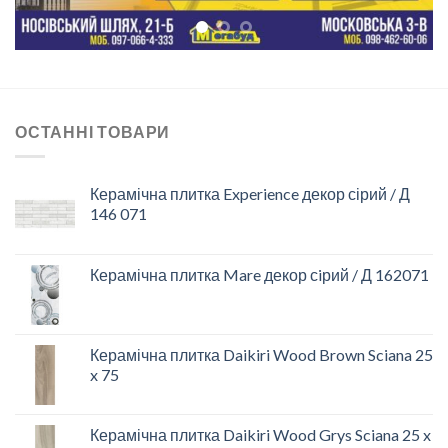
ОСТАННІ ТОВАРИ
Керамічна плитка Experience декор сірий / Д
146 071
Керамічна плитка Mare декор сiрий / Д 162071
Керамічна плитка Daikiri Wood Brown Sciana 25
x 75
Керамічна плитка Daikiri Wood Grys Sciana 25 x