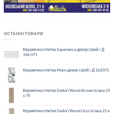
ОСТАННІ ТОВАРИ
Керамічна плитка Experience декор сірий / Д
146 071
Керамічна плитка Mare декор сiрий / Д 162071
Керамічна плитка Daikiri Wood Brown Sciana 25
x 75
Керамічна плитка Daikiri Wood Grys Sciana 25 x