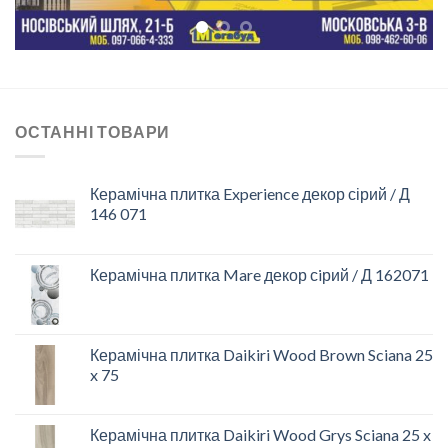
ОСТАННІ ТОВАРИ
Керамічна плитка Experience декор сірий / Д
146 071
Керамічна плитка Mare декор сiрий / Д 162071
Керамічна плитка Daikiri Wood Brown Sciana 25
x 75
Керамічна плитка Daikiri Wood Grys Sciana 25 x