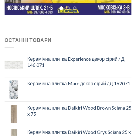
ОСТАННІ ТОВАРИ
Керамічна плитка Experience декор сірий / Д
146 071
Керамічна плитка Mare декор сiрий / Д 162071
Керамічна плитка Daikiri Wood Brown Sciana 25
x 75
Керамічна плитка Daikiri Wood Grys Sciana 25 x