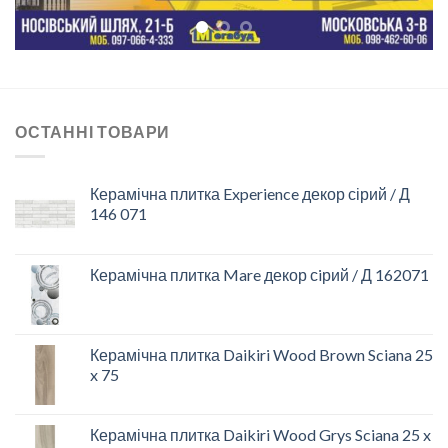
ОСТАННІ ТОВАРИ
Керамічна плитка Experience декор сірий / Д
146 071
Керамічна плитка Mare декор сiрий / Д 162071
Керамічна плитка Daikiri Wood Brown Sciana 25
x 75
Керамічна плитка Daikiri Wood Grys Sciana 25 x