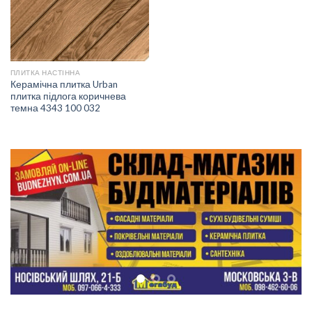
ПЛИТКА НАСТІННА
Керамічна плитка Urban
плитка підлога коричнева
темна 4343 100 032