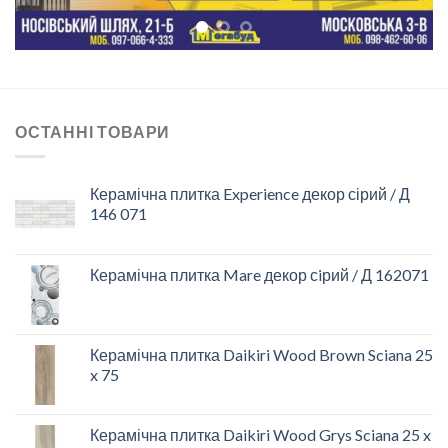
ОСТАННІ ТОВАРИ
Керамічна плитка Experience декор сірий / Д
146 071
Керамічна плитка Mare декор сiрий / Д 162071
Керамічна плитка Daikiri Wood Brown Sciana 25
x 75
Керамічна плитка Daikiri Wood Grys Sciana 25 x