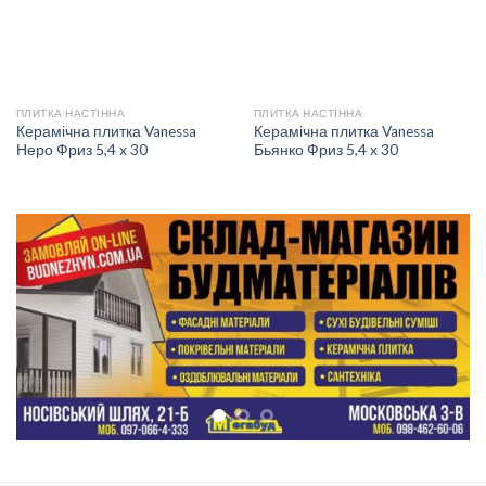
ПЛИТКА НАСТІННА
ПЛИТКА НАСТІННА
Керамічна плитка Vanessa
Керамічна плитка Vanessa
Неро Фриз 5,4 х 30
Бьянко Фриз 5,4 х 30