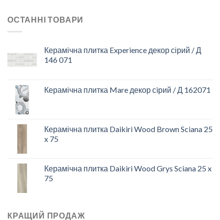
ОСТАННІ ТОВАРИ
Керамічна плитка Experience декор сірий / Д
146 071
Керамічна плитка Mare декор сiрий / Д 162071
Керамічна плитка Daikiri Wood Brown Sciana 25
x 75
Керамічна плитка Daikiri Wood Grys Sciana 25 x
75
КРАЩИЙ ПРОДАЖ