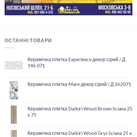
ОСТАННІ ТОВАРИ
Керамічна плитка Experience декор сірий / Д
146 071
Керамічна плитка Mare декор сiрий / Д 162071
Керамічна плитка Daikiri Wood Brown Sciana 25
x 75
Керамічна плитка Daikiri Wood Grys Sciana 25 x