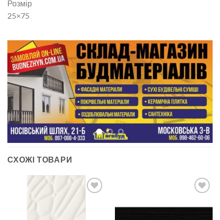
Розмір
25×75
СХОЖІ ТОВАРИ
ДОДАТИ
ДОДАТИ