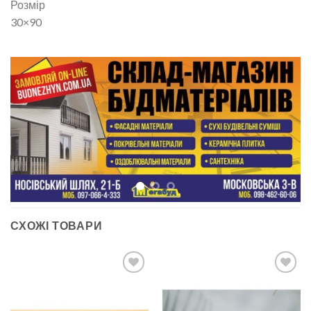
Розмір
30×90
СХОЖІ ТОВАРИ
ДОДАТИ
ДОДАТИ