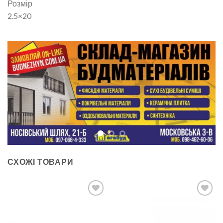
Розмір
2.5×20
СХОЖІ ТОВАРИ
ДОДАТИ
ДОДАТИ