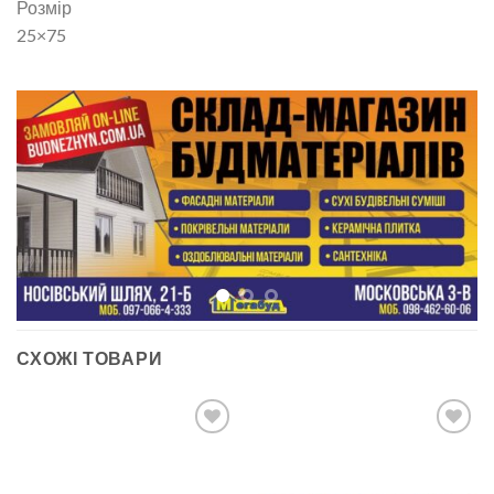
Розмір
25×75
СХОЖІ ТОВАРИ
ДОДАТИ
ДОДАТИ