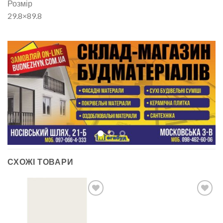
Розмір
29.8×89.8
СХОЖІ ТОВАРИ
ДОДАТИ
ДОДАТИ