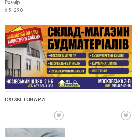
Розмір
6.5×29.8
СХОЖІ ТОВАРИ
ДОДАТИ
ДОДАТИ