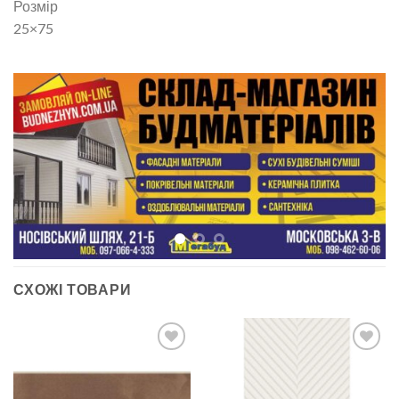
Розмір
25×75
СХОЖІ ТОВАРИ
ДОДАТИ
ДОДАТИ