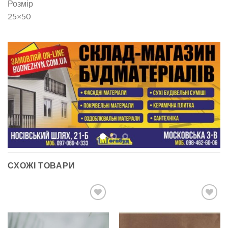
Розмір
25×50
СХОЖІ ТОВАРИ
ДОДАТИ
ДОДАТИ