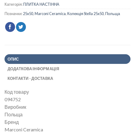
Категорія:
ПЛИТКА НАСТІННА
Позначки:
25x50
,
Marconi Ceramica
,
Колекція Stella 25x50
,
Польща
ОПИС
ДОДАТКОВА ІНФОРМАЦІЯ
КОНТАКТИ - ДОСТАВКА
Код товару
094752
Виробник
Польща
Бренд
Marconi Ceramica