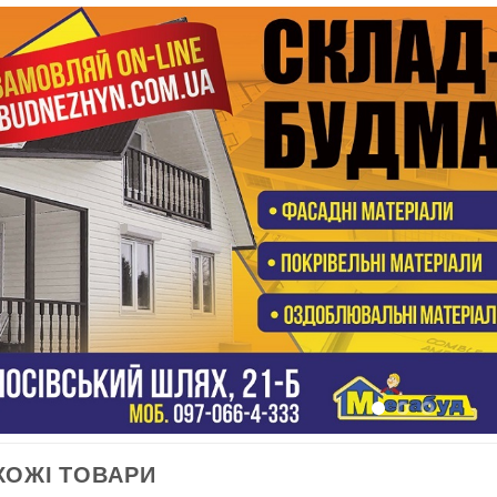
ХОЖІ ТОВАРИ