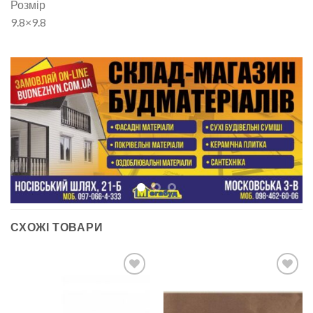
Розмір
9.8×9.8
СХОЖІ ТОВАРИ
ДОДАТИ
ДОДАТИ