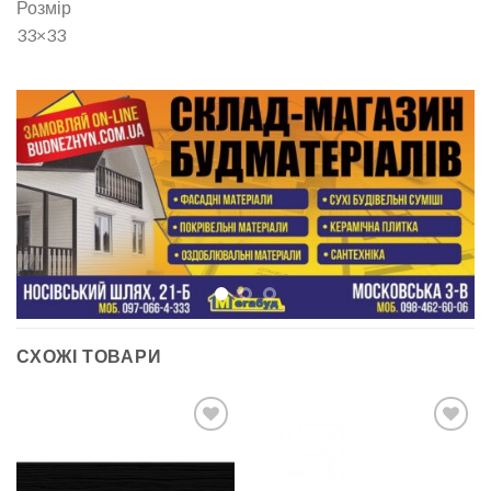
Розмір
33×33
СХОЖІ ТОВАРИ
ДОДАТИ
ДОДАТИ