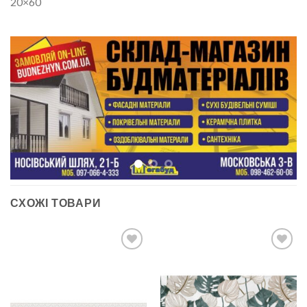
20×60
СХОЖІ ТОВАРИ
ДОДАТИ
ДОДАТИ
ДО
ДО