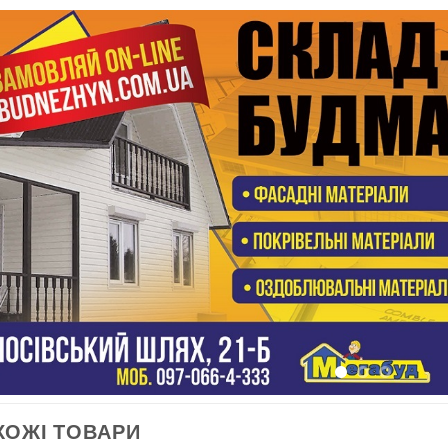
ХОЖІ ТОВАРИ