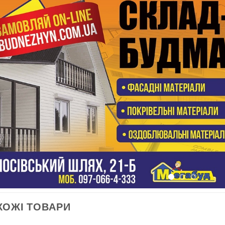
ХОЖІ ТОВАРИ