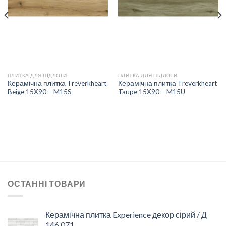
СПИСКУ
СПИСКУ
БАЖАНЬ
БАЖАНЬ
ПЛИТКА ДЛЯ ПІДЛОГИ
ПЛИТКА ДЛЯ ПІДЛОГИ
Керамічна плитка Treverkheart
Керамічна плитка Treverkheart
Beige 15X90 – M15S
Taupe 15X90 – M15U
ОСТАННІ ТОВАРИ
Керамічна плитка Experience декор сірий / Д
146 071