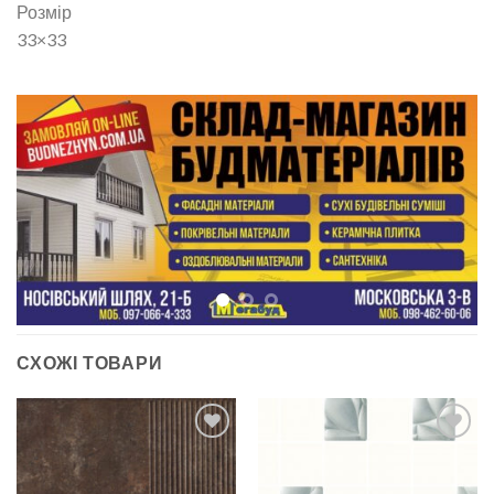
Розмір
33×33
СХОЖІ ТОВАРИ