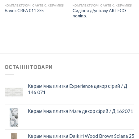
КОМПЛЕКТУЮЧІ САНТЕХ. КЕРАМІКИ
КОМПЛЕКТУЮЧІ САНТЕХ. КЕРАМІКИ
Сидіння д/унітазу ARTECO
Бачок CREA 011 3/5
поліпр.
ОСТАННІ ТОВАРИ
Керамічна плитка Experience декор сірий / Д
146 071
Керамічна плитка Mare декор сiрий / Д 162071
Керамічна плитка Daikiri Wood Brown Sciana 25