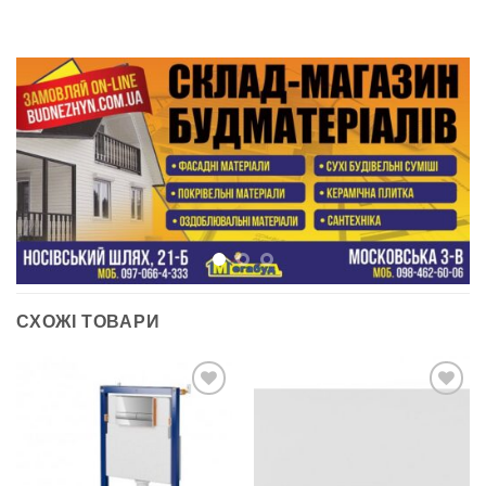
СХОЖІ ТОВАРИ
ДОДАТИ
ДОДАТИ
ДО
ДО