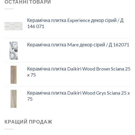
ОСТАННІ ТОВАРИ
Керамічна плитка Experience декор сірий / Д
146 071
Керамічна плитка Mare декор сiрий / Д 162071
Керамічна плитка Daikiri Wood Brown Sciana 25
x 75
Керамічна плитка Daikiri Wood Grys Sciana 25 x
75
КРАЩИЙ ПРОДАЖ