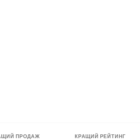
АЩИЙ ПРОДАЖ
КРАЩИЙ РЕЙТИНГ